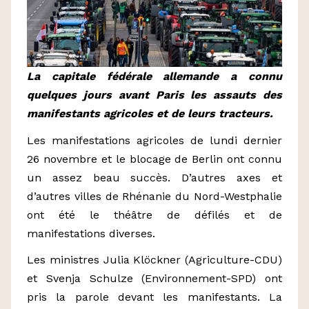
La capitale fédérale allemande a connu
quelques jours avant Paris les assauts des
manifestants agricoles et de leurs tracteurs.
Les manifestations agricoles de lundi dernier
26 novembre et le blocage de Berlin ont connu
un assez beau succès. D’autres axes et
d’autres villes de Rhénanie du Nord-Westphalie
ont été le théâtre de défilés et de
manifestations diverses.
Les ministres Julia Klöckner (Agriculture-CDU)
et Svenja Schulze (Environnement-SPD) ont
pris la parole devant les manifestants. La