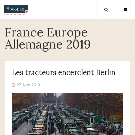
France Europe
Allemagne 2019
Les tracteurs encerclent Berlin
27 Nov 2019