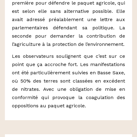
première pour défendre le paquet agricole, qui
est selon elle sans alternative possible. Elle
avait adressé préalablement une lettre aux
parlementaires défendant sa politique. La
seconde pour demander la contribution de
l’agriculture à la protection de l’environnement.
Les observateurs soulignent que c’est sur ce
point que ça accroche fort. Les manifestations
ont été particulièrement suivies en Basse Saxe,
où 50% des terres sont classées en excédent
de nitrates. Avec une obligation de mise en
conformité qui provoque la coagulation des
oppositions au paquet agricole.