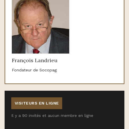
François Landrieu
Fondateur de Socopag
VISITEURS EN LIGNE
Il y a 90 invités et aucun membre en ligne