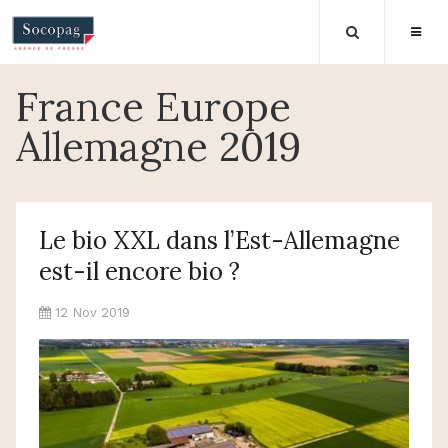
France Europe
Allemagne 2019
Le bio XXL dans l’Est-Allemagne
est-il encore bio ?
12 Nov 2019