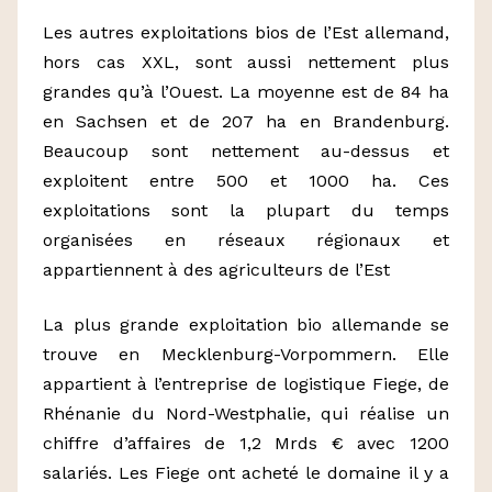
Les autres exploitations bios de l’Est allemand,
hors cas XXL, sont aussi nettement plus
grandes qu’à l’Ouest. La moyenne est de 84 ha
en Sachsen et de 207 ha en Brandenburg.
Beaucoup sont nettement au-dessus et
exploitent entre 500 et 1000 ha. Ces
exploitations sont la plupart du temps
organisées en réseaux régionaux et
appartiennent à des agriculteurs de l’Est
La plus grande exploitation bio allemande se
trouve en Mecklenburg-Vorpommern. Elle
appartient à l’entreprise de logistique Fiege, de
Rhénanie du Nord-Westphalie, qui réalise un
chiffre d’affaires de 1,2 Mrds € avec 1200
salariés. Les Fiege ont acheté le domaine il y a