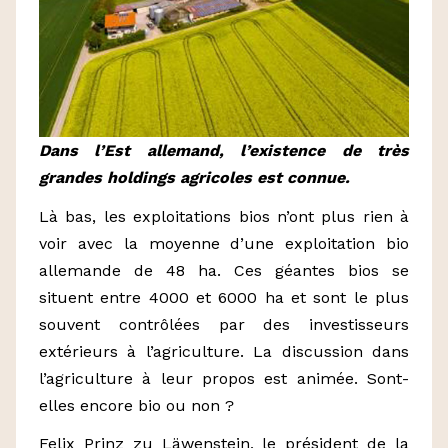
Dans l’Est allemand, l’existence de très
grandes holdings agricoles est connue.
Là bas, les exploitations bios n’ont plus rien à
voir avec la moyenne d’une exploitation bio
allemande de 48 ha. Ces géantes bios se
situent entre 4000 et 6000 ha et sont le plus
souvent contrôlées par des investisseurs
extérieurs à l’agriculture. La discussion dans
l’agriculture à leur propos est animée. Sont-
elles encore bio ou non ?
Felix Prinz zu Läwenstein, le président de la