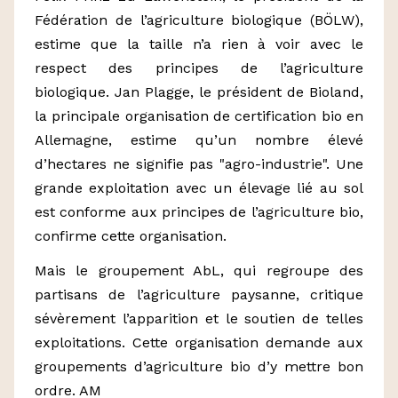
Fédération de l’agriculture biologique (BÖLW),
estime que la taille n’a rien à voir avec le
respect des principes de l’agriculture
biologique. Jan Plagge, le président de Bioland,
la principale organisation de certification bio en
Allemagne, estime qu’un nombre élevé
d’hectares ne signifie pas "agro-industrie". Une
grande exploitation avec un élevage lié au sol
est conforme aux principes de l’agriculture bio,
confirme cette organisation.
Mais le groupement AbL, qui regroupe des
partisans de l’agriculture paysanne, critique
sévèrement l’apparition et le soutien de telles
exploitations. Cette organisation demande aux
groupements d’agriculture bio d’y mettre bon
ordre. AM