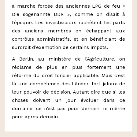
à marche forcée des anciennes LPG de feu «
Die sogenannte DDR », comme on disait à
l’époque. Les investisseurs rachètent les parts
des anciens membres en échappant aux
contrôles administratifs, et en bénéficiant de
surcroit d’exemption de certains impôts.
A Berlin, au ministère de l’Agriculture, on
réclame de plus en plus fortement une
réforme du droit foncier applicable. Mais c’est
là une compétence des Länder, fort jaloux de
leur pouvoir de décision. Autant dire que si les
choses doivent un jour évoluer dans ce
domaine, ce n’est pas pour demain, ni même
pour après-demain.