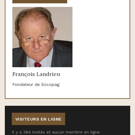
François Landrieu
Fondateur de Socopag
VISITEURS EN LIGNE
Il y a 384 invités et aucun membre en ligne