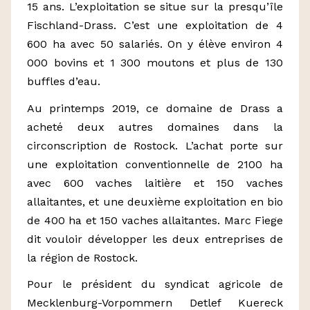
15 ans. L’exploitation se situe sur la presqu’île
Fischland-Drass. C’est une exploitation de 4
600 ha avec 50 salariés. On y élève environ 4
000 bovins et 1 300 moutons et plus de 130
buffles d’eau.
Au printemps 2019, ce domaine de Drass a
acheté deux autres domaines dans la
circonscription de Rostock. L’achat porte sur
une exploitation conventionnelle de 2100 ha
avec 600 vaches laitière et 150 vaches
allaitantes, et une deuxième exploitation en bio
de 400 ha et 150 vaches allaitantes. Marc Fiege
dit vouloir développer les deux entreprises de
la région de Rostock.
Pour le président du syndicat agricole de
Mecklenburg-Vorpommern Detlef Kuereck