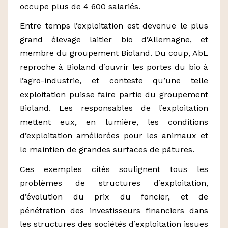
occupe plus de 4 600 salariés.
Entre temps l’exploitation est devenue le plus
grand élevage laitier bio d’Allemagne, et
membre du groupement Bioland. Du coup, AbL
reproche à Bioland d’ouvrir les portes du bio à
l’agro-industrie, et conteste qu’une telle
exploitation puisse faire partie du groupement
Bioland. Les responsables de l’exploitation
mettent eux, en lumière, les conditions
d’exploitation améliorées pour les animaux et
le maintien de grandes surfaces de pâtures.
Ces exemples cités soulignent tous les
problèmes de structures d’exploitation,
d’évolution du prix du foncier, et de
pénétration des investisseurs financiers dans
les structures des sociétés d’exploitation issues