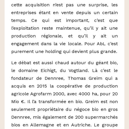
cette acquisition n’est pas une surprise, les
entreprises étant en vente depuis un certain
temps. Ce qui est important, c’est que
l’exploitation reste maintenue, qu’il y ait une
production régionale, et qu’il y ait un
engagement dans la vie locale. Pour AbL c’est
purement une holding qui devient plus grande.
Le débat est aussi chaud autour du géant bio,
le domaine Eichigt, du Vogtland. Là c’est le
fondateur de Dennree, Thomas Greim qui a
acquis en 2015 la coopérative de production
agricole Agrofarm 2000, avec 4000 ha, pour 20
Mio €. Il l’a transformée en bio. Greim est non
seulement propriétaire du négoce bio en gros
Dennree, mis également de 200 supermarchés
bios en Allemagne et en Autriche. Le groupe