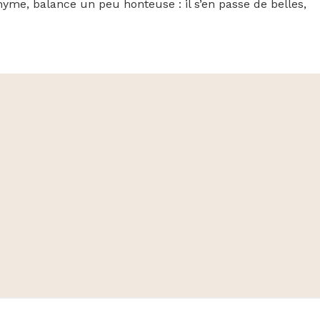
nyme, balance un peu honteuse : il s’en passe de belles,