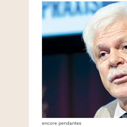
encore pendantes