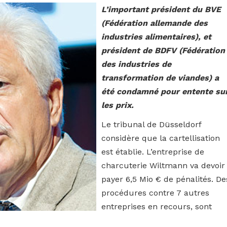
L’important président du BVE
(Fédération allemande des
industries alimentaires), et
président de BDFV (Fédération
des industries de
transformation de viandes) a
été condamné pour entente su
les prix.
Le tribunal de Düsseldorf
considère que la cartellisation
est établie. L’entreprise de
charcuterie Wiltmann va devoir
payer 6,5 Mio € de pénalités. De
procédures contre 7 autres
entreprises en recours, sont