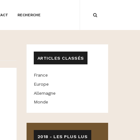
TACT
RECHERCHE
ARTICLES CLASSÉS
France
Europe
Allemagne
Monde
2018 - LES PLUS LUS