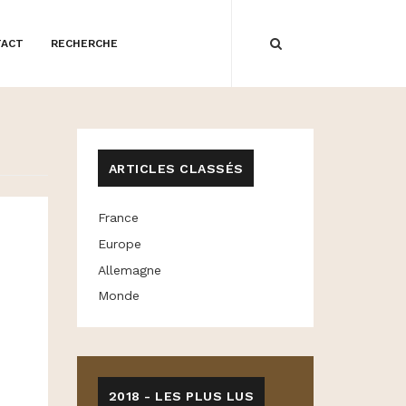
TACT
RECHERCHE
ARTICLES CLASSÉS
France
Europe
Allemagne
Monde
2018 - LES PLUS LUS