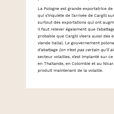
La Pologne est grande exportatrice de 
qui s’inquiète de l’arrivée de Cargill 
surtout des exportations qui ont augm
Il faut relever également que l’abattag
probable que Cargill visera aussi des 
viande hallal. Le gouvernement polonais
d’abattage
(on n’est pas certain qu’il a
secteur volailles, s’est implanté sur 
en Thaïlande, en Colombie et au Nicarag
produit maintenant de la volaille.