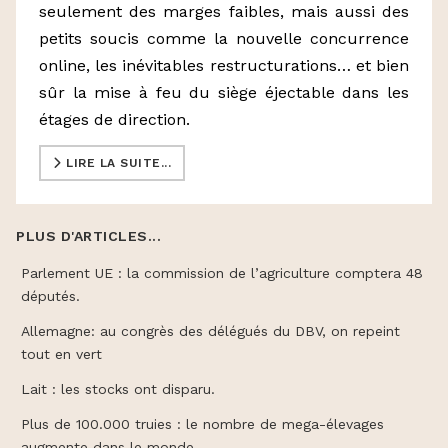
seulement des marges faibles, mais aussi des
petits soucis comme la nouvelle concurrence
online, les inévitables restructurations… et bien
sûr la mise à feu du siège éjectable dans les
étages de direction.
LIRE LA SUITE...
PLUS D'ARTICLES...
Parlement UE : la commission de l’agriculture comptera 48
députés.
Allemagne: au congrès des délégués du DBV, on repeint
tout en vert
Lait : les stocks ont disparu.
Plus de 100.000 truies : le nombre de mega-élevages
augmente dans le monde.