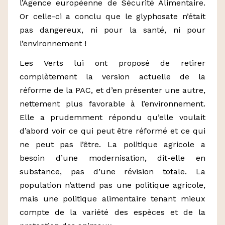
l’Agence européenne de Sécurité Alimentaire.
Or celle-ci a conclu que le glyphosate n’était
pas dangereux, ni pour la santé, ni pour
l’environnement !
Les Verts lui ont proposé de retirer
complètement la version actuelle de la
réforme de la PAC, et d’en présenter une autre,
nettement plus favorable à l’environnement.
Elle a prudemment répondu qu’elle voulait
d’abord voir ce qui peut être réformé et ce qui
ne peut pas l’être. La politique agricole a
besoin d’une modernisation, dit-elle en
substance, pas d’une révision totale. La
population n’attend pas une politique agricole,
mais une politique alimentaire tenant mieux
compte de la variété des espèces et de la