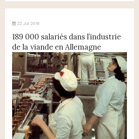
22 Jul 2019
189 000 salariés dans l’industrie
de la viande en Allemagne