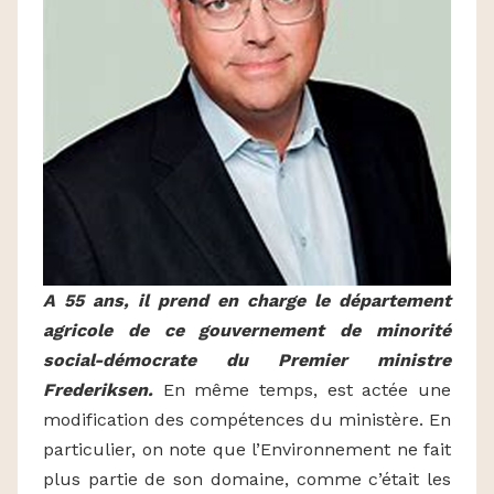
A 55 ans, il prend en charge le département
agricole de ce gouvernement de minorité
social-démocrate du Premier ministre
Frederiksen.
En même temps, est actée une
modification des compétences du ministère. En
particulier, on note que l’Environnement ne fait
plus partie de son domaine, comme c’était les