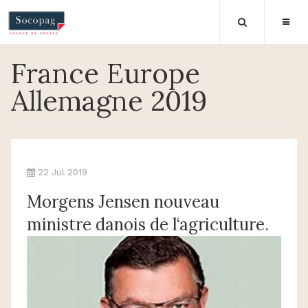
France Europe
Allemagne 2019
22 Jul 2019
Morgens Jensen nouveau
ministre danois de l‘agriculture.