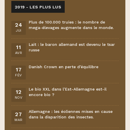
2019 - LES PLUS LUS
Plus de 100.000 truies : le nombre de
24
mega-élevages augmente dans le monde.
JUI
Lait : le baron allemand est devenu le tsar
11
russe
AVR
Danish Crown en perte d’équilibre
17
FÉV
Le bio XXL dans l’Est-Allemagne est-il
12
encore bio ?
NOV
Allemagne : les éoliennes mises en cause
27
dans la disparition des insectes.
MAR