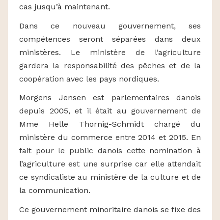
cas jusqu’à maintenant.
Dans ce nouveau gouvernement, ses
compétences seront séparées dans deux
ministères. Le ministère de l’agriculture
gardera la responsabilité des pêches et de la
coopération avec les pays nordiques.
Morgens Jensen est parlementaires danois
depuis 2005, et il était au gouvernement de
Mme Helle Thornig-Schmidt chargé du
ministère du commerce entre 2014 et 2015. En
fait pour le public danois cette nomination à
l’agriculture est une surprise car elle attendait
ce syndicaliste au ministère de la culture et de
la communication.
Ce gouvernement minoritaire danois se fixe des