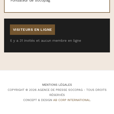
Fondateur de Socopag
VISITEURS EN LIGNE
Il y a 31 invités et aucun membre en ligne
MENTIONS LÉGALES
COPYRIGHT © 2026 AGENCE DE PRESSE SOCOPAG - TOUS DROITS
RÉSERVÉS
CONCEPT & DESIGN
AB CORP INTERNATIONAL
.