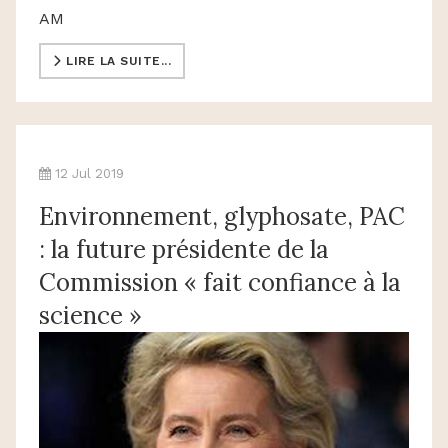
AM
LIRE LA SUITE...
12 Jul 2019
Environnement, glyphosate, PAC
: la future présidente de la
Commission « fait confiance à la
science »