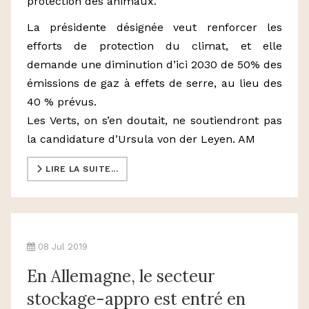
protection des animaux.
La présidente désignée veut renforcer les
efforts de protection du climat, et elle
demande une diminution d’ici 2030 de 50% des
émissions de gaz à effets de serre, au lieu des
40 % prévus.
Les Verts, on s’en doutait, ne soutiendront pas
la candidature d’Ursula von der Leyen. AM
LIRE LA SUITE...
08 Jul 2019
En Allemagne, le secteur
stockage-appro est entré en