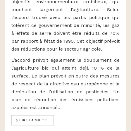
objectifs environnementaux ambitieux, qui
touchent largement l’agriculture. Selon
l’accord trouvé avec les partis politique qui
tolèrent ce gouvernement de minorité, les gaz
à effets de serre doivent être réduits de 70%
par rapport à l’état de 1990. Cet objectif prévoit
des réductions pour le secteur agricole.
L’accord prévoit également le doublement de
l’agriculture bio qui atteint déjà 10 % de la
surface. Le plan prévoit en outre des mesures
de respect de la directive eau européenne et la
diminution de l’utilisation de pesticides. Un
plan de réduction des émissions pollutions
azotées est annoncé…
LIRE LA SUITE...