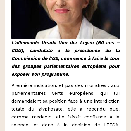
L’allemande Ursula Von der Leyen (60 ans –
CDU), candidate à la présidence de la
Commission de l’UE, commence à faire le tour
des groupes parlementaires européens pour
exposer son programme.
Première indication, et pas des moindres : aux
parlementaires Verts européens, qui lui
demandaient sa position face à une interdiction
totale du glyphosate, elle a répondu que,
comme médecin, elle faisait confiance à la
science, et donc à la décision de l’EFSA,