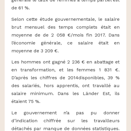
de 61 %.
Selon cette étude gouvernementale, le salaire
brut mensuel des temps complets était en
moyenne de de 2 058 €/mois fin 2017. Dans
l’économie générale, ce salaire était en
moyenne de 3 209 €.
Les hommes ont gagné 2 236 € en abattage et
en transformation, et les femmes 1 831 €.
D’après les chiffres de 2014disponibles, 39 %
des salariés, hors apprentis, ont travaillé au
salaire minimum. Dans les Länder Est, ils
étaient 75 %.
Le gouvernement n’a pas pu donner
d’indication chiffrée sur les travailleurs
détachés par manque de données statistiques.