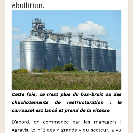
ébullition.
Cette fois, ce n’est plus du bas-bruit ou des
chuchotements de restructuration : le
carrousel est lancé et prend de la vitesse
.
D’abord, on commence par les managers :
Agravis, le n°2 des « grands » du secteur, a vu