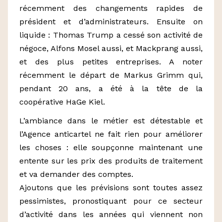
récemment des changements rapides de
président et d’administrateurs. Ensuite on
liquide : Thomas Trump a cessé son activité de
négoce, Alfons Mosel aussi, et Mackprang aussi,
et des plus petites entreprises. A noter
récemment le départ de Markus Grimm qui,
pendant 20 ans, a été à la tête de la
coopérative HaGe Kiel.
L’ambiance dans le métier est détestable et
l’Agence anticartel ne fait rien pour améliorer
les choses : elle soupçonne maintenant une
entente sur les prix des produits de traitement
et va demander des comptes.
Ajoutons que les prévisions sont toutes assez
pessimistes, pronostiquant pour ce secteur
d’activité dans les années qui viennent non