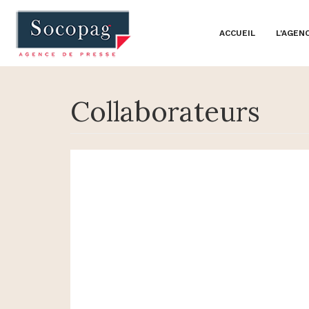
ACCUEIL
L'AGEN
Collaborateurs