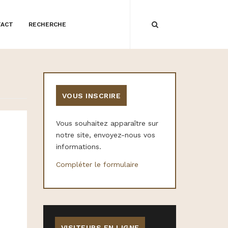
TACT
RECHERCHE
VOUS INSCRIRE
Vous souhaitez apparaître sur
notre site, envoyez-nous vos
informations.
Compléter le formulaire
VISITEURS EN LIGNE