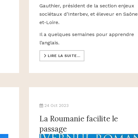
Gauthier, président de la section enjeux
sociétaux d’Interbev, et éleveur en Saône
et-Loire.
Il a quelques semaines pour apprendre
l’anglais.
LIRE LA SUITE...
24 Oct 2023
La Roumanie facilite le
passage