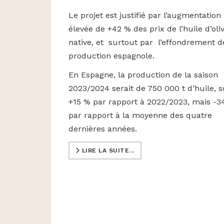
Le projet est justifié par l’augmentation
élevée de +42 % des prix de l’huile d’oli
native, et surtout par l’effondrement d
production espagnole.
En Espagne, la production de la saison
2023/2024 serait de 750 000 t d’huile, s
+15 % par rapport à 2022/2023, mais -3
par rapport à la moyenne des quatre
dernières années.
LIRE LA SUITE...