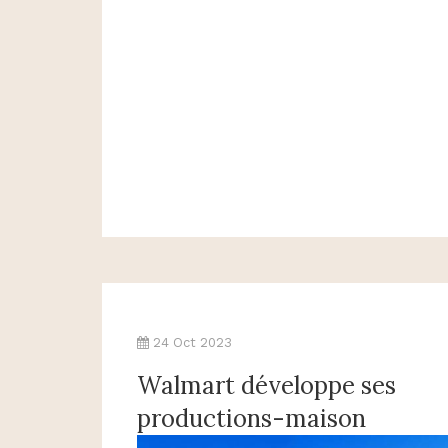
24 Oct 2023
Walmart développe ses
productions-maison