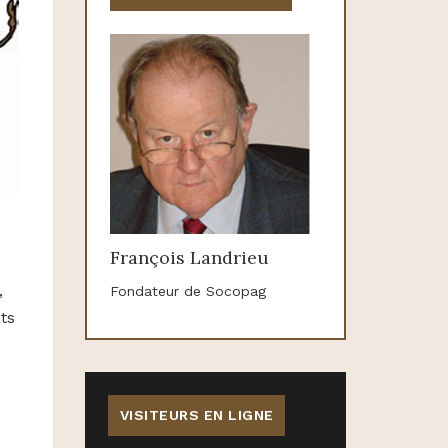
François Landrieu
,
Fondateur de Socopag
ts
VISITEURS EN LIGNE