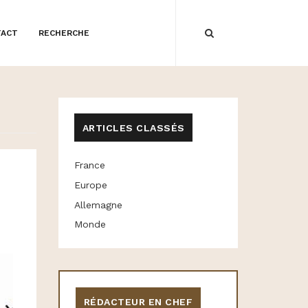
TACT
RECHERCHE
ARTICLES CLASSÉS
France
Europe
Allemagne
Monde
RÉDACTEUR EN CHEF