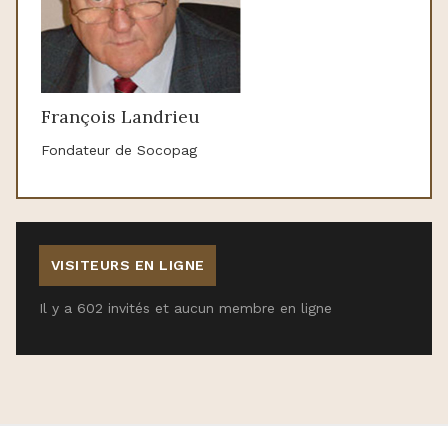
François Landrieu
Fondateur de Socopag
VISITEURS EN LIGNE
Il y a 602 invités et aucun membre en ligne