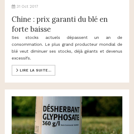
31 Oct 2017
Chine : prix garanti du blé en
forte baisse
Ses stocks actuels dépassent un an de
consommation. Le plus grand producteur mondial de
blé veut diminuer ses stocks, déjà géants et devenus
excessifs.
LIRE LA SUITE...