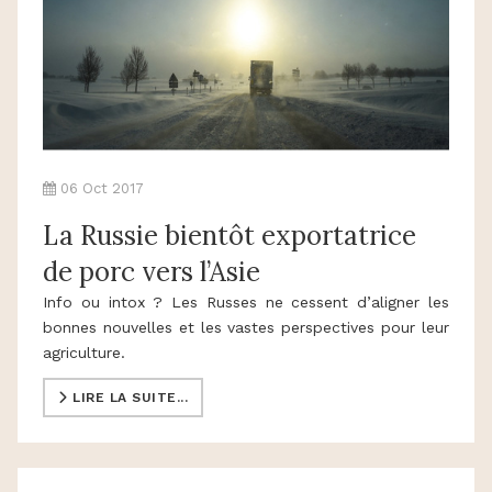
06 Oct 2017
La Russie bientôt exportatrice
de porc vers l’Asie
Info ou intox ? Les Russes ne cessent d’aligner les
bonnes nouvelles et les vastes perspectives pour leur
agriculture.
LIRE LA SUITE...