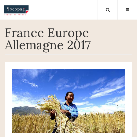
France Europe
Allemagne 2017