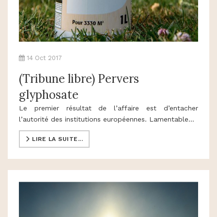
14 Oct 2017
(Tribune libre) Pervers
glyphosate
Le premier résultat de l’affaire est d’entacher
l’autorité des institutions européennes. Lamentable…
LIRE LA SUITE...