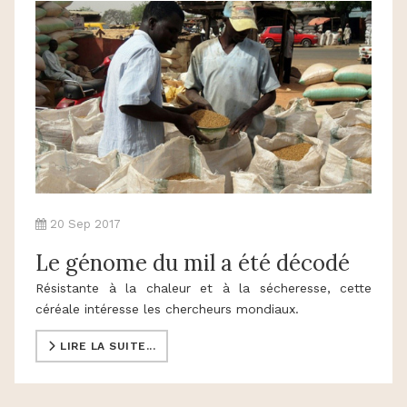
20 Sep 2017
Le génome du mil a été décodé
Résistante à la chaleur et à la sécheresse, cette
céréale intéresse les chercheurs mondiaux.
LIRE LA SUITE...